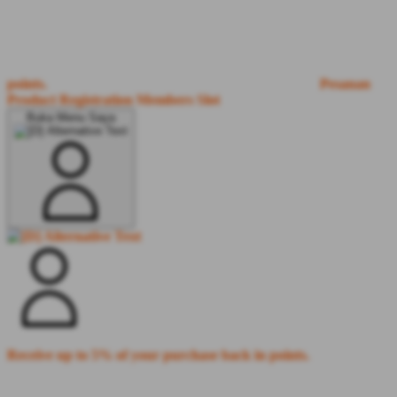
points.
Pesanan
Product Registration
Members
Slot
Buka Menu Saya
Receive up to 5% of your purchase back in points.