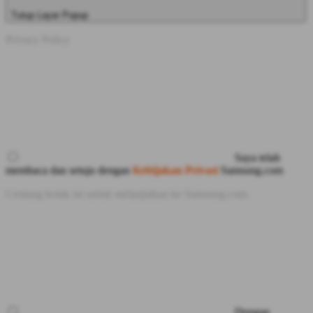
Tutup Layar Popup
Privacy Policy
Saya telah
membaca dan setuju dengan
Kebijakan Privasi
Samsung.com
Centang kotak ini untuk melanjutkan ke Samsung.com.
Dengan