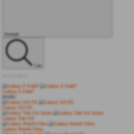
Tutup
Kembali
Cari
FEATURED
Galaxy Z Fold7
BARU
Galaxy S25 FE
Galaxy Tab S11
Galaxy Watch Ultra