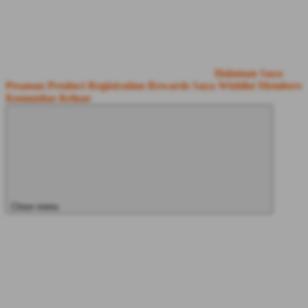
Halaman Saya
Pesanan
Product Registration
Rewards Saya
Wishlist
Members
Komunitas
Keluar
Close menu