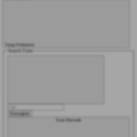
Tutup Preferensi
Search Form
Kosongkan
Scan Barcode