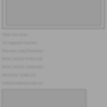
Tidak Ada Saran
AI Suggested Searches
Pencarian yang Disarankan
PENCARIAN POPULER
PENCARIAN TERBARU
PRODUK TERKAIT
DIREKOMENDASIKAN