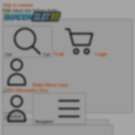
Skip to content
Pilih lokasi dan bahasa Anda.
Troli
Login
Cari
Cari
Buka Menu Saya
Lanjutkan
Navigation