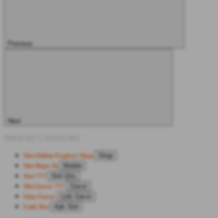
Previous
Next
SHOP BY CATEGORY
Slot Online
Explore Shop
Shop
Slot Depo 5k
Mobile
Slot 777
Slot Qris
Slot Gacor 777
Gacor
Situs Gacor
Link Gacor
Link Slot
Apk Slot